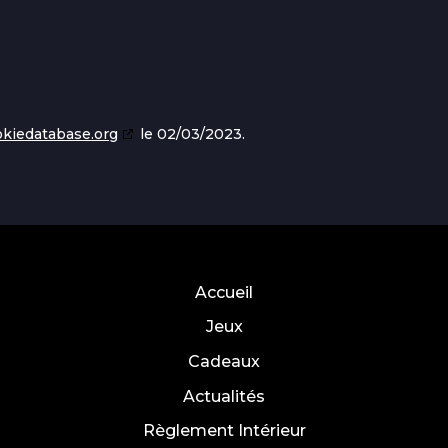
okiedatabase.org
le 02/03/2023.
Accueil
Jeux
Cadeaux
Actualités
Règlement Intérieur