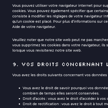
Vous pouvez utiliser votre navigateur internet pour
cookies. Vous pouvez également spécifier que certains
consiste à modifier les réglages de votre navigateur I
qu’un cookie est placé. Pour plus d’informations sur ce
Aide de votre navigateur.
Veuillez noter que notre site web peut ne pas marcher 
vous supprimez les cookies dans votre navigateur, il
lorsque vous revisiterez notre site web.
9. Vos droits concernant 
Vous avez les droits suivants concernant vos données 
Vous avez le droit de savoir pourquoi vos données
combien de temps elles seront conservées.
Droit d’accès : vous avez le droit d’accéder à v
Droit de rectification : vous avez le droit à tout