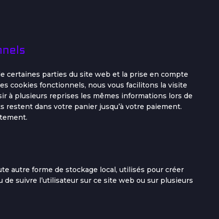
nnels
e certaines parties du site web et la prise en compte
s cookies fonctionnels, nous vous facilitons la visite
sir à plusieurs reprises les mêmes informations lors de
ts restent dans votre panier jusqu’à votre paiement.
ntement.
te autre forme de stockage local, utilisés pour créer
ou de suivre l’utilisateur sur ce site web ou sur plusieurs