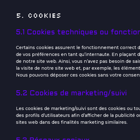
5. Cookies
5.1 Cookies techniques ou fonctio
Certains cookies assurent le fonctionnement correct d
de vos préférences en tant qu’internaute. En plaçant de
de notre site web. Ainsi, vous n’avez pas besoin de sai
la visite de notre site web et, par exemple, les élémen
Nous pouvons déposer ces cookies sans votre conse
5.2 Cookies de marketing/suivi
Les cookies de marketing/suivi sont des cookies ou tou
des profils d’utilisateurs afin d’afficher de la publicité 
sites web dans des finalités marketing similaires.