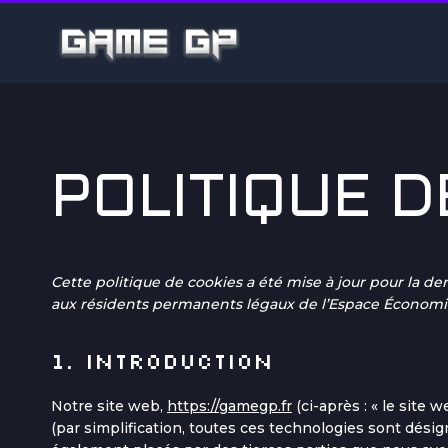
POLITIQUE D
Cette politique de cookies a été mise à jour pour la der
aux résidents permanents légaux de l’Espace Économiq
1. Introduction
Notre site web,
https://gamegp.fr
(ci-après : « le site 
(par simplification, toutes ces technologies sont désig